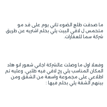
ما صدقت طلع الضوء تاني يوم على قد مو
متحمس ل لاقي البيت يلي بحلم اشتريه عن طريق
شركة سما للعقارات.
وفعلا اول ما وصلت عالشركة اجاني شعور انو هاد
المكان المناسب يلي رح لاقي فيه طلبي. وعليه تم
اطلاعي على مجموعة واسعة من الشقق ومن
بينهم الشقة يلي بحلم فيها :