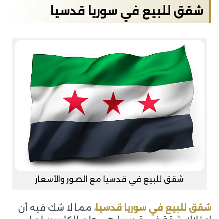
شقق للبيع في سوريا قدسيا
شقق للبيع في قدسيا مع الصور والأسعار
شقق للبيع في سوريا قدسيا،
مما لا شك فيه أن