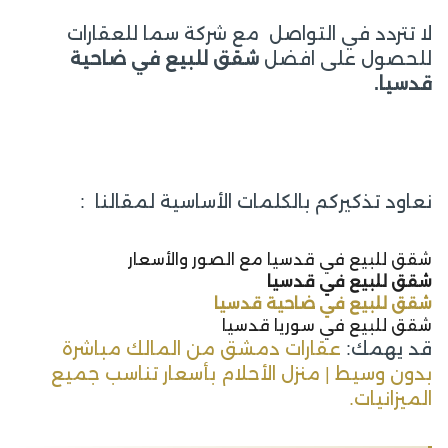
لا تتردد في التواصل مع شركة سما للعقارات
للحصول على افضل
شقق للبيع في ضاحية
قدسيا.
نعاود تذكيركم بالكلمات الأساسية لمقالنا :
شقق للبيع في قدسيا مع الصور والأسعار
شقق للبيع في قدسيا
شقق للبيع في ضاحية قدسيا
شقق للبيع في سوريا قدسيا
قد يهمك:
عقارات دمشق من المالك مباشرة
بدون وسيط | منزل الأحلام بأسعار تناسب جميع
الميزانيات.