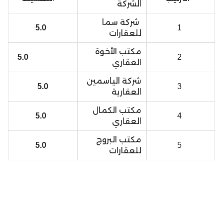
الشركة
شركة سما
5.0
1
للعقارات
مكتب الأخوة
5.0
2
العقاري
شركة الياسمين
5.0
3
العقارية
مكتب الكمال
5.0
4
العقاري
مكتب البروج
5.0
5
للعقارات