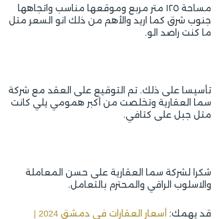
مساحة ١٢٥ متر مربع وموقعها مناسب واتجاهها
جنوب شرق كما اريد والأهم من ذلك انو السعر متل
ما كنت راصد الو.
تأسيسا على ذلك. تم التوقيع على العقد مع شركة
سما العقارية وتخلصت من أكبر همومي يلي كانت
متل جبل على كتافي.
شكرا لشركة سما العقارية على حسن المعاملة
والاسلوب الراقي والمحترم بالتعامل.
قد يهمك:
أسعار العقارات في دمشق 2024 |