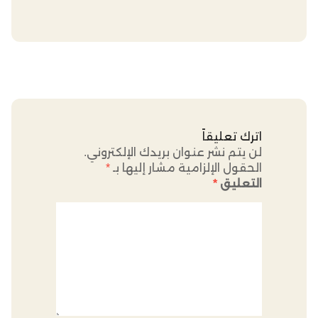
اترك تعليقاً
لن يتم نشر عنوان بريدك الإلكتروني.
الحقول الإلزامية مشار إليها بـ
*
التعليق
*