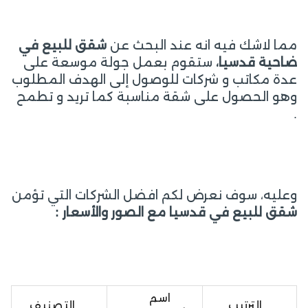
مما لاشك فيه انه عند البحث عن
شقق للبيع في
ضاحية قدسيا،
ستقوم بعمل جولة موسعة على
عدة مكاتب و شركات للوصول إلى الهدف المطلوب
وهو الحصول على شقة مناسبة كما تريد و تطمح
.
وعليه، سوف نعرض لكم افضل الشركات التي تؤمن
شقق للبيع في قدسيا مع الصور والأسعار :
اسم
الترتيب
التصنيف