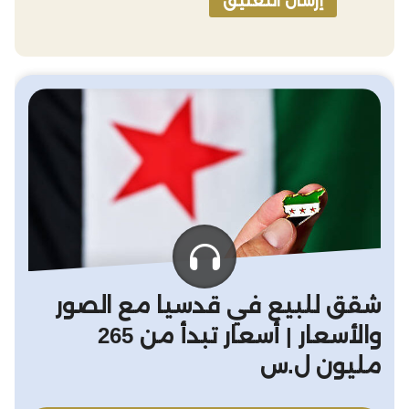
شقق للبيع في قدسيا مع الصور
والأسعار | أسعار تبدأ من 265
مليون ل.س