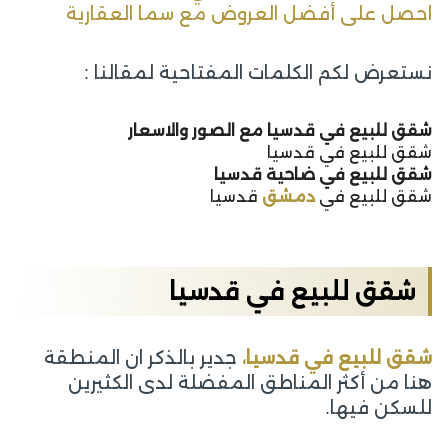
احصل على أفضل العروض مع سما العقارية
نستعرض لكم الكلمات المفتاحية لمقالنا :
شقق للبيع في قدسيا مع الصور والاسعار
شقق للبيع في قدسيا
شقق للبيع في ضاحية قدسيا
شقق للبيع في
دمشق
قدسيا
شقق للبيع في قدسيا
شقق للبيع في قدسيا،
جدير بالذكر ان المنطقة
هنا من أكثر المناطق المفضلة لدى الكثيرين
للسكن فيها.