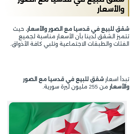
والأسعار
شقق للبيع في قدسيا مع الصور والأسعار.
حيث
تتميز الشقق لدينا بأن الأسعار مناسبة لجميع
الفئات والطبقات الاجتماعية وتلبي كافة الأذواق.
تبدأ اسعار
شقق للبيع في قدسيا مع الصور
والأسعار
من 255 مليون ليرة سورية.