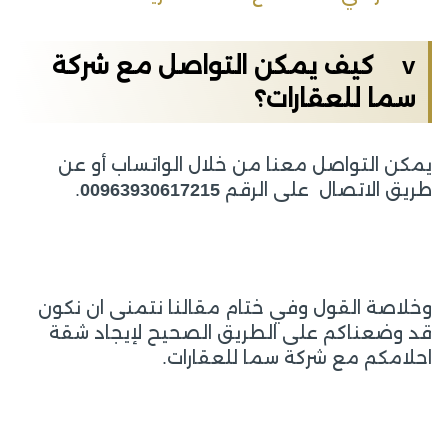
v كيف يمكن التواصل مع شركة
سما للعقارات؟
يمكن التواصل معنا من خلال الواتساب أو عن
طريق الاتصال على الرقم
00963930617215
.
وخلاصة القول وفي ختام مقالنا نتمنى ان نكون
قد وضعناكم على الطريق الصحيح لإيجاد شقة
احلامكم مع شركة سما للعقارات.