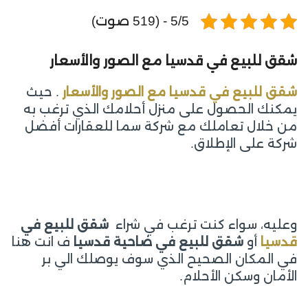
5/5 - (519 صوت)
شقق للبيع في قدسيا مع الصور والأسعار
شقق للبيع في قدسيا مع الصور والأسعار
. حيث
يمكنك الحصول على منزل أحلامك الذي ترغب به
من خلال تعاملك مع شركة سما للعقارات أفضل
شركة على الإطلاق.
وعليه، سواء كنت ترغب في شراء
شقق للبيع في
قدسيا
أو
شقق للبيع في ضاحية قدسيا
ف انت هنا
في المكان الصحيح الذي سوف يوصلك الي بر
الأمان وسكن الأحلام.