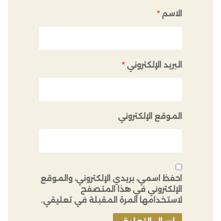
الاسم
*
البريد الإلكتروني
*
الموقع الإلكتروني
احفظ اسمي، بريدي الإلكتروني، والموقع
الإلكتروني في هذا المتصفح
لاستخدامها المرة المقبلة في تعليقي.