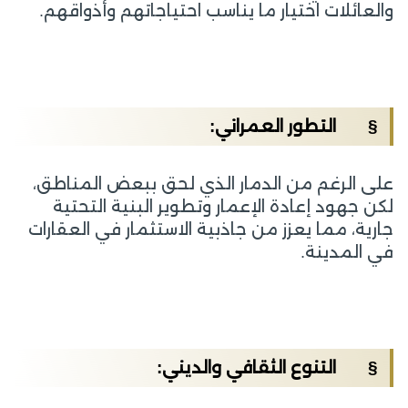
والعائلات اختيار ما يناسب احتياجاتهم وأذواقهم.
§ التطور العمراني:
على الرغم من الدمار الذي لحق ببعض المناطق،
لكن جهود إعادة الإعمار وتطوير البنية التحتية
جارية، مما يعزز من جاذبية الاستثمار في العقارات
في المدينة.
§ التنوع الثقافي والديني: