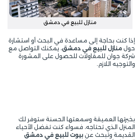
منازل للبيع في دمشق
إذا كنت بحاجة إلى مساعدة في البحث أو استشارة
حول
منازل للبيع في دمشق
، يمكنك التواصل مع
شركة جوان للمقاولات للحصول على المشورة
والتوجيه اللازم.
بخبرتها العميقة وسمعتها الحسنة ستوفر لك
المنزل الذي تحتاجه، فسواء كنت تفضل الأحياء
القديمة وتبحث عن
بيوت للبيع في دمشق