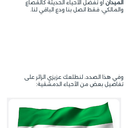
الميدان
أو تفضل الأحياء الحديثة كالقصاع
والمالكي، فقط اتصل بنا ودع الباقي لنا.
وفي هذا الصدد، لنطلعك عزيزي الزائر على
تفاصيل بعض من الأحياء الدمشقية: