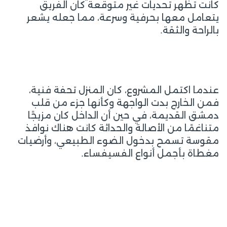
كانت تظهر تحديات غير متوقعة كان الفريق
يتعامل معها بحرفية وسرعة، مما جعله يشعر
بالراحة والثقة.
عندما اكتمل المشروع، كان المنزل تحفة فنية،
فمن الخارج بدت الواجهة وكأنها جزء من قلب
دمشق القديمة، في حين أن الداخل كان مزيجًا
متناغمًا من الأصالة والحداثة كانت هناك نوافذ
مقوسة تسمح بدخول الضوء الطبيعي، وأرضيات
مغطاة بأجمل أنواع الفسيفساء.