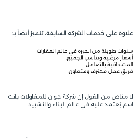
علاوة على خدمات الشركة السابقة، تتميز أيضاً بـ:
سنوات طويلة من الخبرة في عالم العقارات.
أسعار مرضية وتناسب الجميع.
المصداقية بالتعامل.
فريق عمل محترف ومتعاون.
لا مناص من القول إن شركة جوان للمقاولات باتت
اسم يُعتمد عليه في عالم البناء والتشييد.