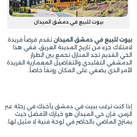
بيوت للبيع في دمشق الميدان
بيوت للبيع في دمشق الميدان
تقدم فرصاً فريدة
لامتلاك جزء من تاريخ المدينة العريق، ففي هذا
الحي القديم تجد المنازل تجمع بين الطراز
الدمشقي التقليدي والتفاصيل المعمارية الفريدة
الأمر الذي يضفي على المكان رونقاً خاصاً.
إذا كنت ترغب ببيت في دمشق يأخذك في رحلة عبر
الزمن، فإن حي الميدان هو خيارك الأفضل حيث
يمتزج الماضي بالحاضر في لوحة فنية لا مثيل لها.