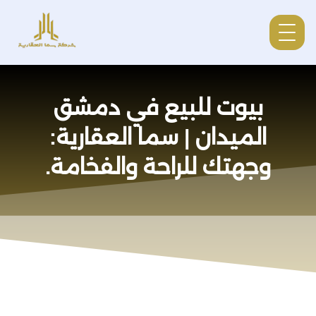
بيوت للبيع في دمشق
الميدان | سما العقارية:
وجهتك للراحة والفخامة.