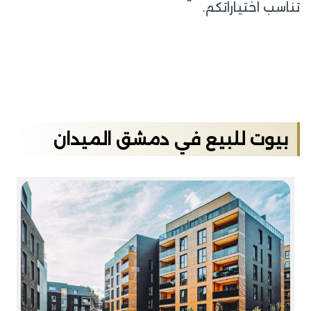
تناسب اختياراتكم.
بيوت للبيع في دمشق الميدان