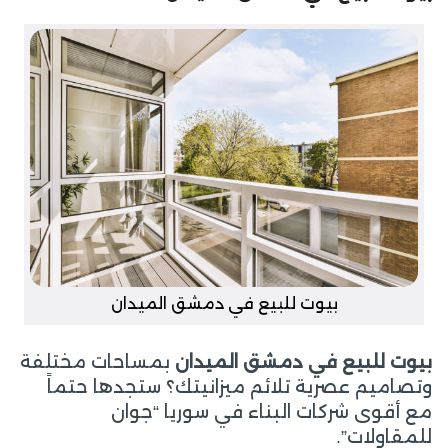
بيوت للبيع في دمشق الميدان
بيوت للبيع في دمشق الميدان
بمساحات مختلفة
وتصاميم عصرية تلائم ميزانيتك؟ ستجدها حتماً
مع أقوى شركات البناء في سوريا “جوان
للمقاولات”.