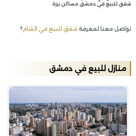
شقق للبيع في دمشق مساكن برزة.
تواصل معنا لمعرفة
شقق للبيع في الشام
؟
منازل للبيع في دمشق