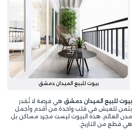
بيوت للبيع الميدان دمشق
بيوت للبيع الميدان دمشق
هي فرصة لا تُقدر
بثمن للعيش في قلب واحدة من أقدم وأجمل
مدن العالم، هذه البيوت ليست مجرد مساكن بل
هي قطع من التاريخ.