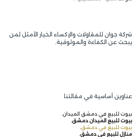
شركة جوان للمقاولات والإكساء الخيار الأمثل لمن
يبحث عن الكفاءة والموثوقية.
عناوين أساسية في مقالتنا
بيوت للبيع في دمشق الميدان.
بيوت للبيع الميدان دمشق
.
بيوت للبيع في دمشق
.
منازل للبيع في دمشق
.