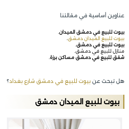
عناوين أساسية في مقالتنا
بيوت للبيع في دمشق الميدان
.
بيوت للبيع الميدان دمشق
.
بيوت للبيع في دمشق
.
منازل للبيع في دمشق.
شقق للبيع في دمشق مساكن برزة
.
هل تبحث عن
بيوت للبيع في دمشق شارع بغداد
؟
بيوت للبيع الميدان دمشق