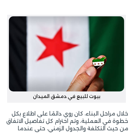
بيوت للبيع في دمشق الميدان
خلال مراحل البناء، كان روي دائمًا على اطلاع بكل
خطوة في العملية، وتم احترام كل تفاصيل الاتفاق
من حيث التكلفة والجدول الزمني، حتى عندما