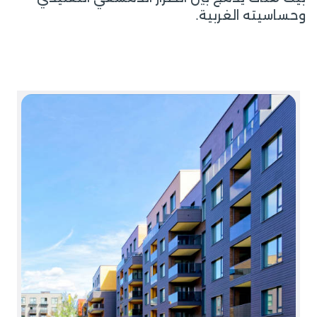
وحساسيته الغربية.