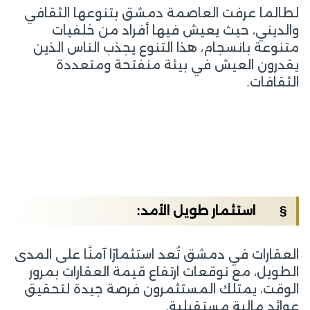
لطالما عرفت العاصمة دمشق بتنوعها الثقافي
والديني، حيث يعيش فيها أفراد من خلفيات
متنوعة بانسجام، هذا التنوع يجذب الناس الذين
يقدرون العيش في بيئة منفتحة ومتعددة
الثقافات.
§ استثمار طويل الأمد:
العقارات في دمشق تُعد استثمارًا آمنًا على المدى
الطويل، مع توقعات ارتفاع قيمة العقارات بمرور
الوقت، يمتلك المستثمرون فرصة جيدة لتحقيق
عوائد مالية مستقبلية.