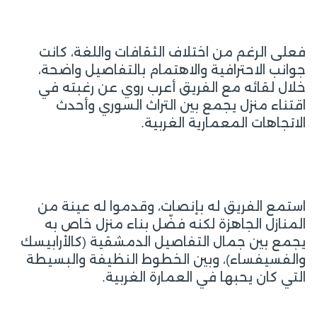
فعلى الرغم من اختلاف الثقافات واللغة، كانت
جوانب الاحترافية والاهتمام بالتفاصيل واضحة،
خلال لقائه مع الفريق أعرب روي عن رغبته في
اقتناء منزل يجمع بين التراث السوري وأحدث
الاتجاهات المعمارية الغربية.
استمع الفريق له بإنصات، وقدموا له عينة من
المنازل الجاهزة لكنه فضّل بناء منزل خاص به
يجمع بين جمال التفاصيل الدمشقية (كالأرابيسك
والفسيفساء)، وبين الخطوط النظيفة والبسيطة
التي كان يحبها في العمارة الغربية.