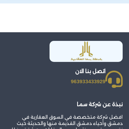
اتصل بنا الان
963933433929
نبذة عن شركة سما
افضل شركة متخصصة في السوق العقارية في
دمشق وأحياء دمشق القديمة منها والحديثة حيث