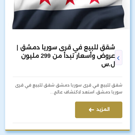
شقق للبيع في قرى سوريا دمشق |
عروض وأسعار تبدأ من 299 مليون
ل.س
شقق للبيع في قرى سوريا دمشق شقق للبيع في قرى
سوريا دمشق، استعد لاكتشاف عالمٍ…
المزيد