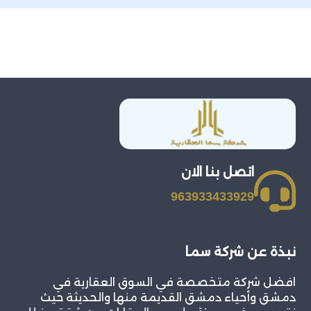
اتصل بنا الان
963933433929
نبذة عن شركة سما
افضل شركة متخصصة في السوق العقارية في
دمشق وأحياء دمشق القديمة منها والحديثة حيث