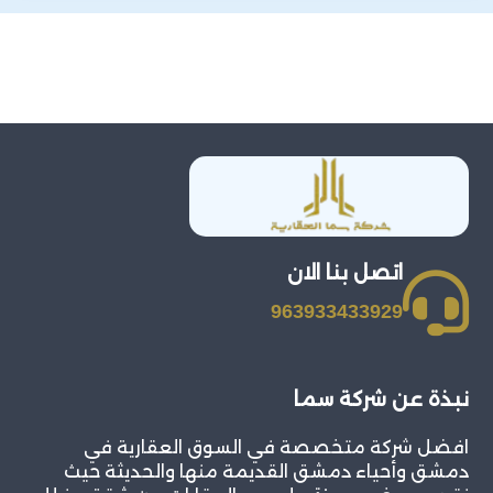
اتصل بنا الان
963933433929
نبذة عن شركة سما
افضل شركة متخصصة في السوق العقارية في
دمشق وأحياء دمشق القديمة منها والحديثة حيث