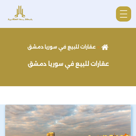
عقارات للبيع في سوريا دمشق
عقارات للبيع في سوريا دمشق