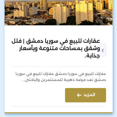
عقارات للبيع في سوريا دمشق | فلل
وشقق بمساحات متنوعة وبأسعار
جذابة.
عقارات للبيع في سوريا دمشق عقارات للبيع في سوريا
دمشق تعد فرصة ذهبية للمستثمرين والباحثين…
المزيد