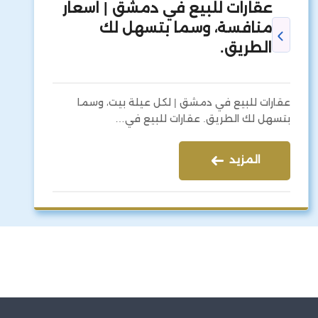
عقارات للبيع في دمشق | اسعار
منافسة، وسما بتسهل لك
الطريق.
عقارات للبيع في دمشق | لكل عيلة بيت، وسما
بتسهل لك الطريق. عقارات للبيع في…
المزيد