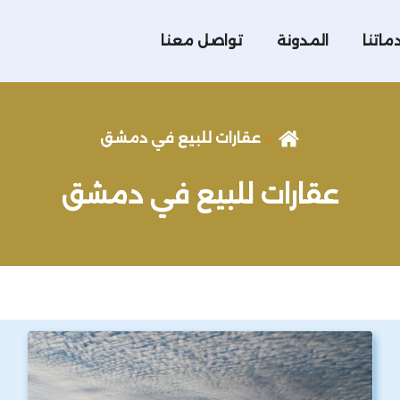
ماتنا
المدونة
تواصل معنا
عقارات للبيع في دمشق
عقارات للبيع في دمشق