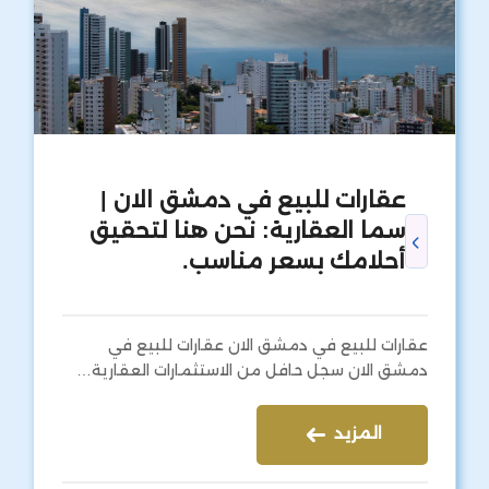
عقارات للبيع في دمشق الان |
سما العقارية: نحن هنا لتحقيق
أحلامك بسعر مناسب.
عقارات للبيع في دمشق الان عقارات للبيع في
دمشق الان سجل حافل من الاستثمارات العقارية…
المزيد