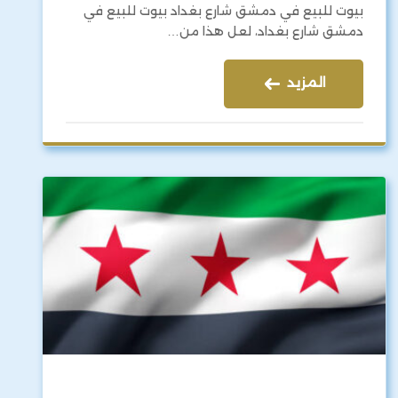
بيوت للبيع في دمشق شارع بغداد بيوت للبيع في
دمشق شارع بغداد، لعل هذا من…
المزيد