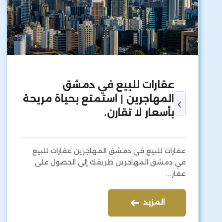
عقارات للبيع في دمشق
المهاجرين | استمتع بحياة مريحة
بأسعار لا تقارن.
عقارات للبيع في دمشق المهاجرين عقارات للبيع
في دمشق المهاجرين طريقك إلى الحصول على
عقار…
المزيد