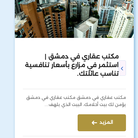
مكتب عقاري في دمشق |
استثمر في مزارع بأسعار تنافسية
تناسب عائلتك.
مكتب عقاري في دمشق مكتب عقاري في دمشق
يؤمن لك بيت أحلامك، البيت الذي يلهف…
المزيد