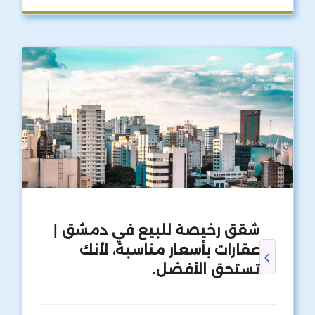
شقق رخيصة للبيع في دمشق |
عقارات بأسعار مناسبة، لأنك
تستحق الأفضل.