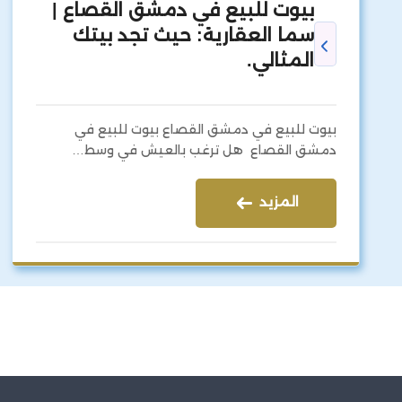
بيوت للبيع في دمشق القصاع |
سما العقارية: حيث تجد بيتك
المثالي.
بيوت للبيع في دمشق القصاع بيوت للبيع في
دمشق القصاع هل ترغب بالعيش في وسط…
المزيد