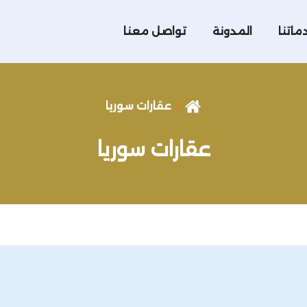
ماتنا
المدونة
تواصل معنا
عقارات سوريا
عقارات سوريا