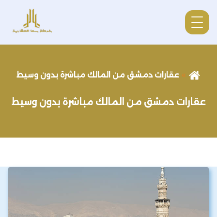
عقارات دمشق من المالك مباشرة بدون وسيط
عقارات دمشق من المالك مباشرة بدون وسيط