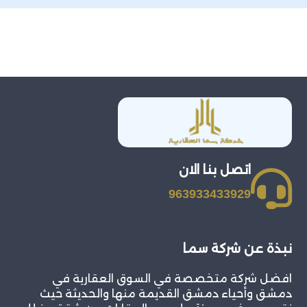
اتصل بنا الان
963933433929
نبذة عن شركة سما
افضل شركة متخصصة في السوق العقارية في
دمشق وأحياء دمشق القديمة منها والحديثة حيث