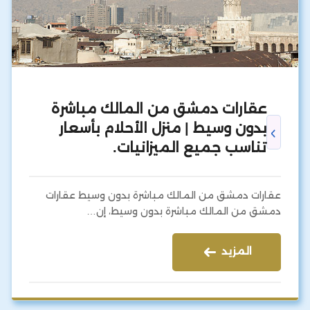
عقارات دمشق من المالك مباشرة
بدون وسيط | منزل الأحلام بأسعار
تناسب جميع الميزانيات.
عقارات دمشق من المالك مباشرة بدون وسيط عقارات
دمشق من المالك مباشرة بدون وسيط، إن…
المزيد