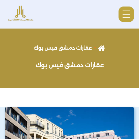
عقارات دمشق فيس بوك
عقارات دمشق فيس بوك