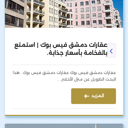
عقارات دمشق فيس بوك | استمتع
بالفخامة بأسعار جذابة.
عقارات دمشق فيس بوك عقارات دمشق فيس بوك ، هذا
البحث الطويل عن منزل الأحلام…
المزيد