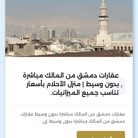
عقارات دمشق من المالك مباشرة
بدون وسيط | منزل الأحلام بأسعار
تناسب جميع الميزانيات.
عقارات دمشق من المالك مباشرة بدون وسيط عقارات
دمشق من المالك مباشرة بدون وسيط، إن…