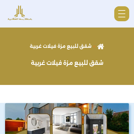
شقق للبيع مزة فيلات غربية
شقق للبيع مزة فيلات غربية