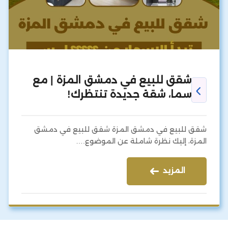
شقق للبيع في دمشق المزة | مع
سما، شقة جديدة تنتظرك!
شقق للبيع في دمشق المزة شقق للبيع في دمشق
المزة، إليك نظرة شاملة عن الموضوع.…
المزيد