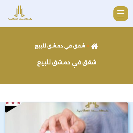
شقق في دمشق للبيع
شقق في دمشق للبيع