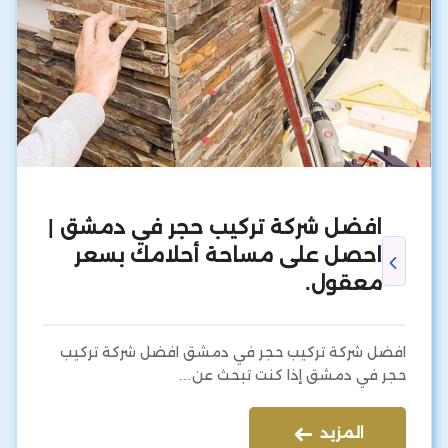
افضل شركة تركيب حجر في دمشق |
احصل على مساحة أحلامك بسعر
معقول.
افضل شركة تركيب حجر في دمشق افضل شركة تركيب
حجر في دمشق إذا كنت تبحث عن…
المزيد