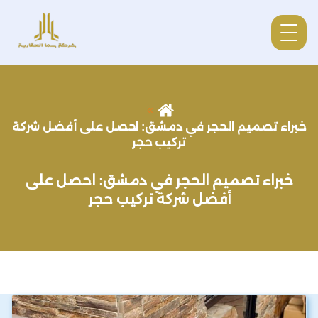
خبراء تصميم الحجر في دمشق: احصل على أفضل شركة
تركيب حجر
خبراء تصميم الحجر في دمشق: احصل على
أفضل شركة تركيب حجر