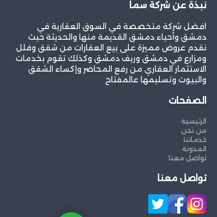
نبذة عن شركة سما
افضل شركة متخصصة في السوق العقارية في
دمشق وأحياء دمشق القديمة منها والحديثة حيث
نقدم عروض مميزة على بيع العقارات من شقق وفلل
ومزارع في دمشق وريف دمشق وكذلك تقوم بخدمات
الاستثمار العقاري من رفع المحاضر وإكساء الشقق
والبيوت وتسليمها عالمفتاح
الصفحات
الرئيسية
من نحن
خدماتنا
المدونة
تواصل معنا
تواصل معنا