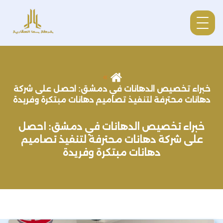
خبراء تخصيص الدهانات في دمشق: احصل على شركة
دهانات محترفة لتنفيذ تصاميم دهانات مبتكرة وفريدة
خبراء تخصيص الدهانات في دمشق: احصل
على شركة دهانات محترفة لتنفيذ تصاميم
دهانات مبتكرة وفريدة