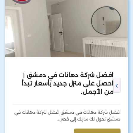
افضل شركة دهانات في دمشق |
احصل على منزل جديد بأسعار تبدأ
من الأجمل.
افضل شركة دهانات في دمشق افضل شركة دهانات في
دمشق تحول لك منزلك إلى قصر…