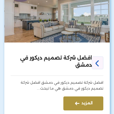
افضل شركة تصميم ديكور في
دمشق
افضل شركة تصميم ديكور في دمشق افضل شركة
تصميم ديكور في دمشق هي ما تبحث…
المزيد