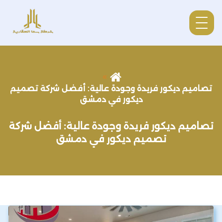
تصاميم ديكور فريدة وجودة عالية: أفضل شركة تصميم
ديكور في دمشق
تصاميم ديكور فريدة وجودة عالية: أفضل شركة
تصميم ديكور في دمشق