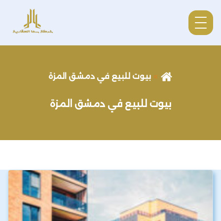
بيوت للبيع في دمشق المزة
بيوت للبيع في دمشق المزة