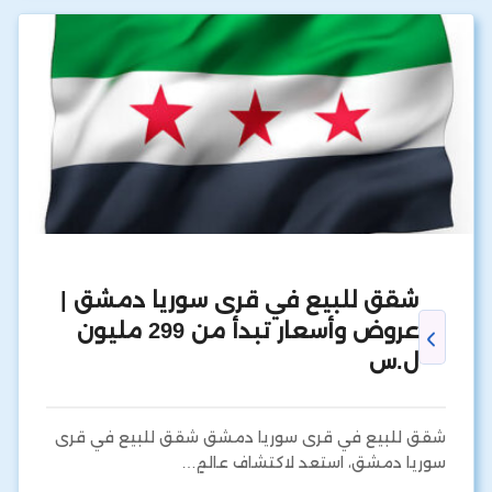
شقق للبيع في قرى سوريا دمشق |
عروض وأسعار تبدأ من 299 مليون
ل.س
شقق للبيع في قرى سوريا دمشق شقق للبيع في قرى
سوريا دمشق، استعد لاكتشاف عالمٍ…