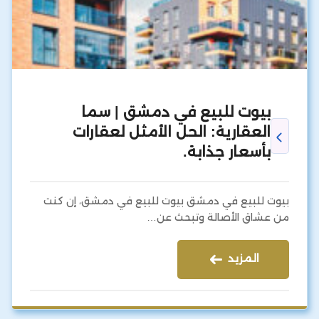
بيوت للبيع في دمشق | سما
العقارية: الحل الأمثل لعقارات
بأسعار جذابة.
بيوت للبيع في دمشق بيوت للبيع في دمشق، إن كنت
من عشاق الأصالة وتبحث عن…
المزيد