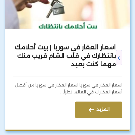
اسعار العقار في سوريا | بيت أحلامك
بانتظارك في قلب الشام قريب منك
مهما كنت بعيد
اسعار العقار في سوريا اسعار العقار في سوريا من أفضل
أسعار العقارات في العالم، نظراً…
المزيد