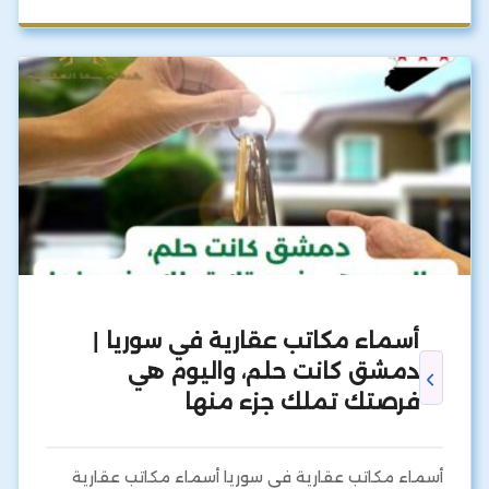
أسماء مكاتب عقارية في سوريا |
دمشق كانت حلم، واليوم هي
فرصتك تملك جزء منها
أسماء مكاتب عقارية في سوريا أسماء مكاتب عقارية