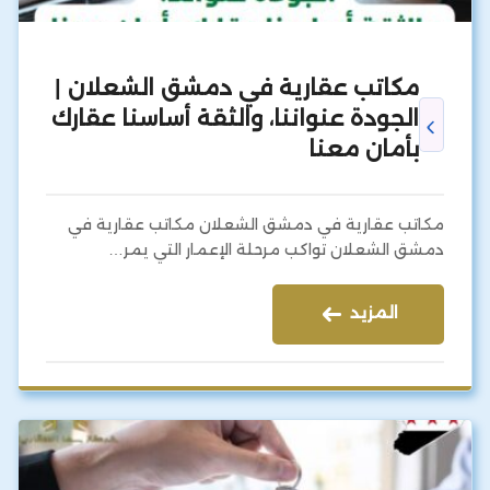
مكاتب عقارية في دمشق الشعلان |
الجودة عنواننا، والثقة أساسنا عقارك
بأمان معنا
مكاتب عقارية في دمشق الشعلان مكاتب عقارية في
دمشق الشعلان تواكب مرحلة الإعمار التي يمر…
المزيد