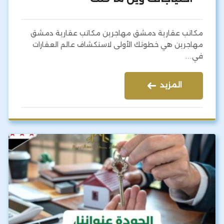
مكاتب عقارية دمشق مهاجرين مكاتب عقارية دمشق
مهاجرين هي خطوتك الأولى لاستكشاف عالم العقارات
في…
المزيد