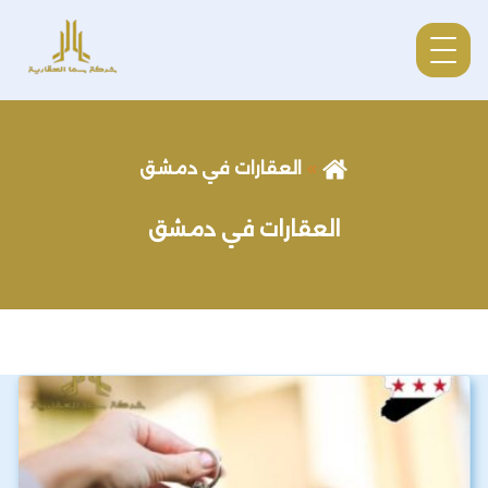
العقارات في دمشق
العقارات في دمشق