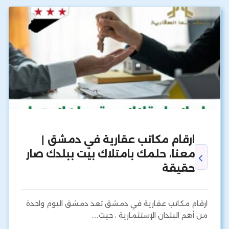
ارقام مكاتب عقارية في دمشق |
معنا، حلمك بامتلاك بيت ببلدك صار
حقيقة
ارقام مكاتب عقارية في دمشق تعد دمشق اليوم واحدة
من أهم البلدان الإستثمارية ، حيث…