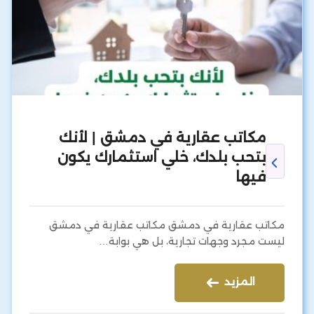
مكاتب عقارية في دمشق | لأنك
بتحب بلدك، خلي استثمارك يكون
فيها
مكاتب عقارية في دمشق مكاتب عقارية في دمشق
ليست مجرد وجهات تجارية، بل هي بوابة…
المزيد