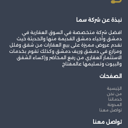
نبذة عن شركة سما
افضل شركة متخصصة في السوق العقارية في
دمشق وأحياء دمشق القديمة منها والحديثة حيث
نقدم عروض مميزة على بيع العقارات من شقق وفلل
ومزارع في دمشق وريف دمشق وكذلك تقوم بخدمات
الاستثمار العقاري من رفع المحاضر وإكساء الشقق
والبيوت وتسليمها عالمفتاح
الصفحات
الرئيسية
من نحن
خدماتنا
المدونة
تواصل معنا
تواصل معنا