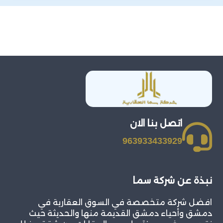
اتصل بنا الان
963933433929
نبذة عن شركة سما
افضل شركة متخصصة في السوق العقارية في
دمشق وأحياء دمشق القديمة منها والحديثة حيث