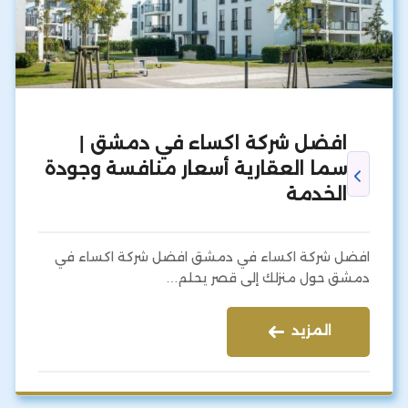
افضل شركة اكساء في دمشق |
سما العقارية أسعار منافسة وجودة
الخدمة
افضل شركة اكساء في دمشق افضل شركة اكساء في
دمشق حول منزلك إلى قصر يحلم…
المزيد