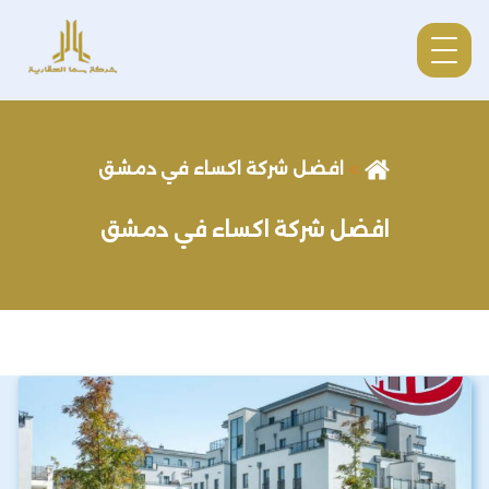
افضل شركة اكساء في دمشق
افضل شركة اكساء في دمشق