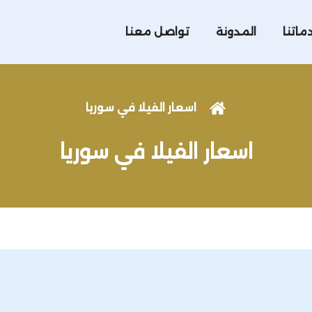
ماتنا
المدونة
تواصل معنا
اسعار الفيلا في سوريا
اسعار الفيلا في سوريا