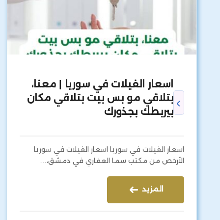
اسعار الفيلات في سوريا | معنا،
بتلاقي مو بس بيت بتلاقي مكان
بيربطك بجذورك
اسعار الفيلات في سوريا اسعار الفيلات في سوريا
الأرخص من مكتب سما العقاري في دمشق،…
المزيد