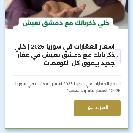
اسعار العقارات في سوريا 2025 | خلي
ذكرياتك مع دمشق تعيش في عقار
جديد بيفوق كل التوقعات
اسعار العقارات في سوريا 2025 اسعار العقارات في سوريا
2025 ” العقار ينام ولا يموت”…
المزيد