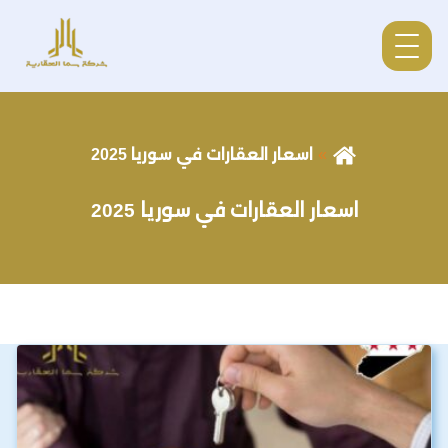
اسعار العقارات في سوريا 2025
اسعار العقارات في سوريا 2025