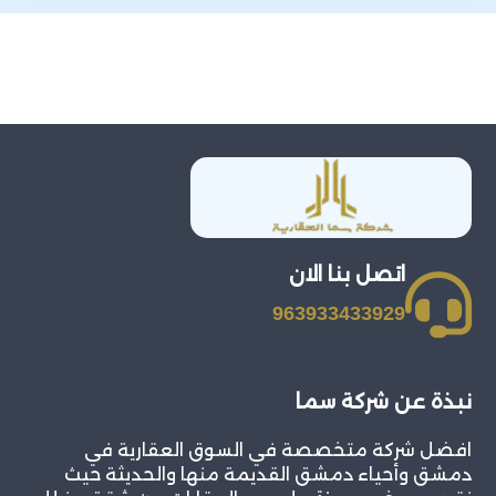
اتصل بنا الان
963933433929
نبذة عن شركة سما
افضل شركة متخصصة في السوق العقارية في
دمشق وأحياء دمشق القديمة منها والحديثة حيث