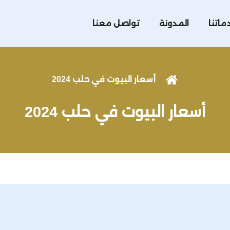
ماتنا
المدونة
تواصل معنا
أسعار البيوت في حلب 2024
أسعار البيوت في حلب 2024